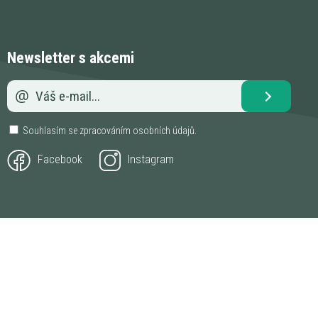
Newsletter s akcemi
Souhlasím se zpracováním
osobních údajů
.
Facebook
Instagram