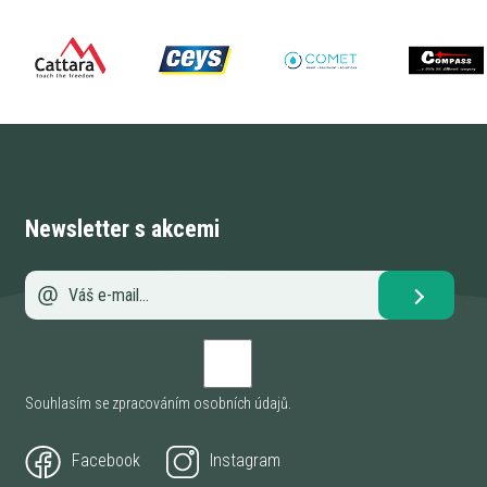
Newsletter s akcemi
Souhlasím se zpracováním
osobních údajů
.
Facebook
Instagram