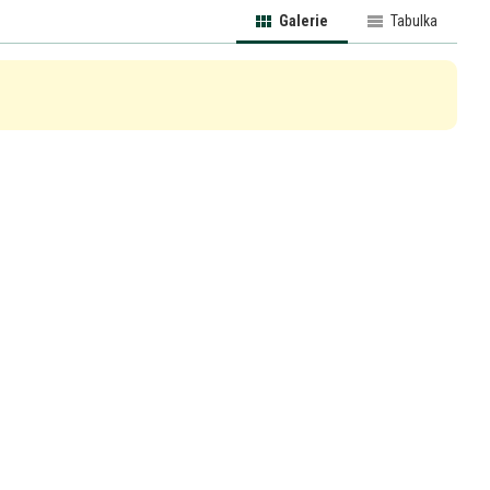
Galerie
Tabulka