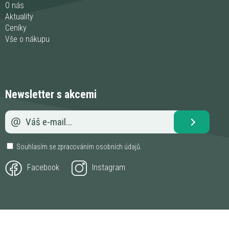
O nás
Aktuality
Ceníky
Vše o nákupu
Newsletter s akcemi
Souhlasím se zpracováním
osobních údajů
.
Facebook
Instagram