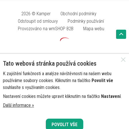
2026 © Kamper
Obchodní podmínky
Odstoupit od smlouvy
Podmínky používání
Provozováno na wmSHOP B2B
Mapa webu
Tato webová stránka používá cookies
K zajištění funkčnosti a analýze návštěvnosti na našem webu
používáme soubory cookies. Kliknutím na tlačítko
Povolit vše
souhlasíte s využívaním cookies.
Nastavení cookies můžete upravit kliknutím na tlačítko
Nastavení
.
Další informace »
POVOLIT VŠE