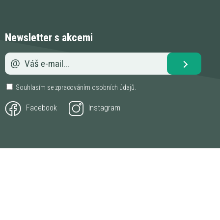
Newsletter s akcemi
Souhlasím se zpracováním
osobních údajů
.
Facebook
Instagram