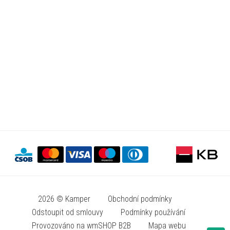
2026 © Kamper
Obchodní podmínky
Odstoupit od smlouvy
Podmínky používání
Provozováno na wmSHOP B2B
Mapa webu