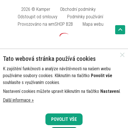
2026 © Kamper
Obchodní podmínky
Odstoupit od smlouvy
Podmínky používání
Provozováno na wmSHOP B2B
Mapa webu
Tato webová stránka používá cookies
K zajištění funkčnosti a analýze návštěvnosti na našem webu
používáme soubory cookies. Kliknutím na tlačítko
Povolit vše
souhlasíte s využívaním cookies.
Nastavení cookies můžete upravit kliknutím na tlačítko
Nastavení
.
Další informace »
POVOLIT VŠE