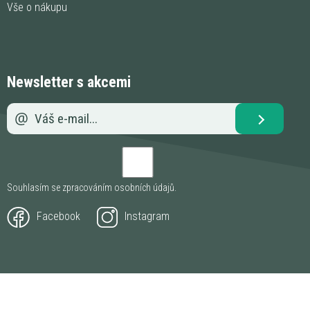
Vše o nákupu
Newsletter s akcemi
Souhlasím se zpracováním
osobních údajů
.
Facebook
Instagram