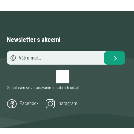
Newsletter s akcemi
Souhlasím se zpracováním
osobních údajů
.
Facebook
Instagram