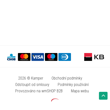
2026 © Kamper
Obchodní podmínky
Odstoupit od smlouvy
Podmínky používání
Provozováno na wmSHOP B2B
Mapa webu