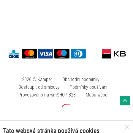
2026 © Kamper
Obchodní podmínky
Odstoupit od smlouvy
Podmínky používání
Provozováno na wmSHOP B2B
Mapa webu
Tato webová stránka používá cookies