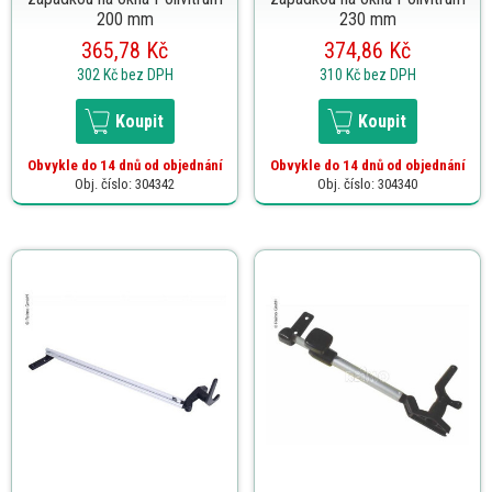
200 mm
230 mm
365,78 Kč
374,86 Kč
302 Kč
bez DPH
310 Kč
bez DPH
Koupit
Koupit
Obvykle do 14 dnů od objednání
Obvykle do 14 dnů od objednání
Obj. číslo: 304342
Obj. číslo: 304340