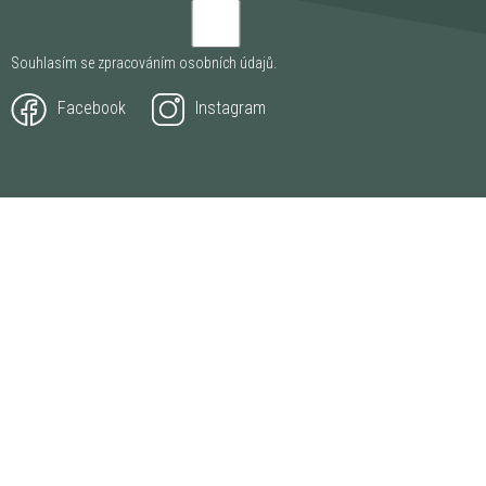
Souhlasím se zpracováním
osobních údajů
.
Facebook
Instagram