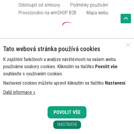
Odstoupit od smlouvy
Podmínky používání
Provozováno na wmSHOP B2B
Mapa webu
Tato webová stránka používá cookies
K zajištění funkčnosti a analýze návštěvnosti na našem webu
používáme soubory cookies. Kliknutím na tlačítko
Povolit vše
souhlasíte s využívaním cookies.
Nastavení cookies můžete upravit kliknutím na tlačítko
Nastavení
.
Další informace »
POVOLIT VŠE
NASTAVENÍ