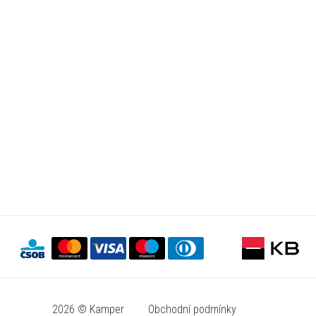
2026 © Kamper
Obchodní podmínky