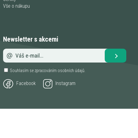
Vše o nákupu
Newsletter s akcemi
Souhlasím se zpracováním
osobních údajů
.
Facebook
Instagram