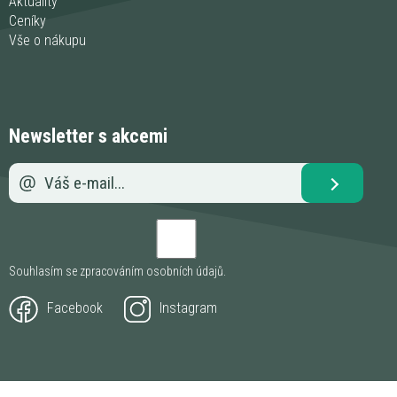
Aktuality
Ceníky
Vše o nákupu
Newsletter s akcemi
Souhlasím se zpracováním
osobních údajů
.
Facebook
Instagram