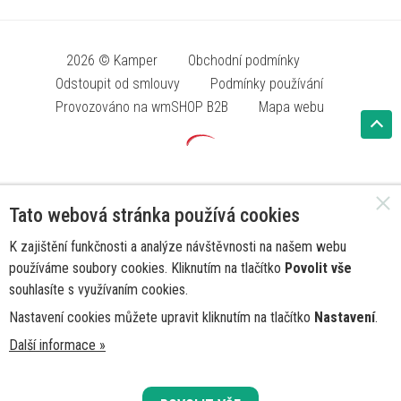
2026 © Kamper
Obchodní podmínky
Odstoupit od smlouvy
Podmínky používání
Provozováno na wmSHOP B2B
Mapa webu
Tato webová stránka používá cookies
K zajištění funkčnosti a analýze návštěvnosti na našem webu
používáme soubory cookies. Kliknutím na tlačítko
Povolit vše
souhlasíte s využívaním cookies.
Nastavení cookies můžete upravit kliknutím na tlačítko
Nastavení
.
Další informace »