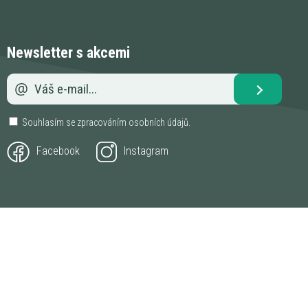
Newsletter s akcemi
Souhlasím se zpracováním
osobních údajů
.
Facebook
Instagram