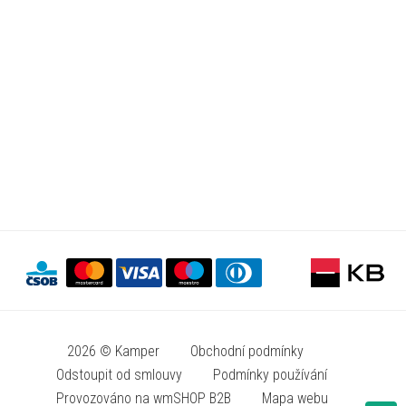
2026 © Kamper
Obchodní podmínky
Odstoupit od smlouvy
Podmínky používání
Provozováno na wmSHOP B2B
Mapa webu