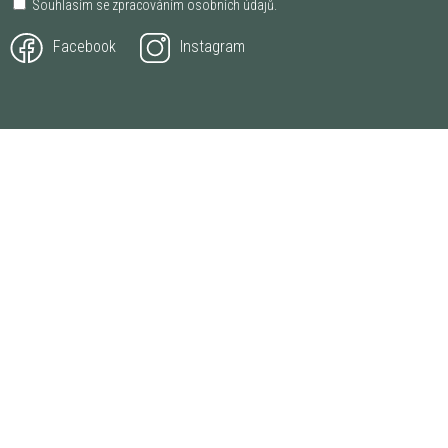
Souhlasím se zpracováním
osobních údajů
.
Facebook
Instagram