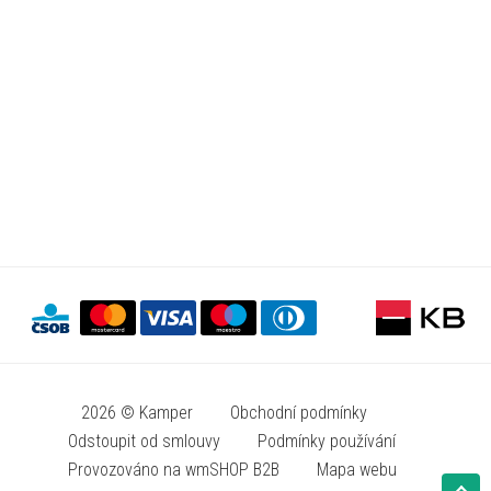
2026 © Kamper
Obchodní podmínky
Odstoupit od smlouvy
Podmínky používání
Provozováno na wmSHOP B2B
Mapa webu