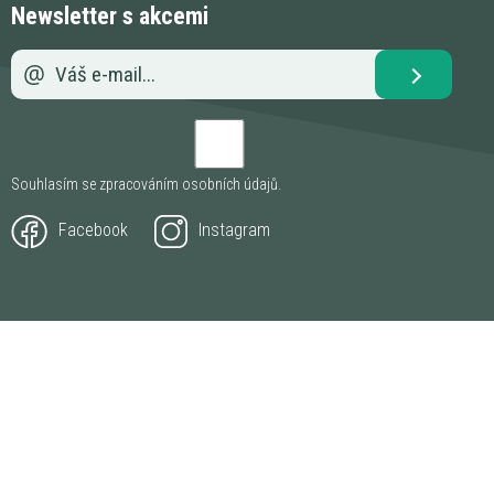
Newsletter s akcemi
Souhlasím se zpracováním
osobních údajů
.
Facebook
Instagram