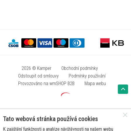
2026 © Kamper
Obchodní podmínky
Odstoupit od smlouvy
Podmínky používání
Provozováno na wmSHOP B2B
Mapa webu
Tato webová stránka používá cookies
K zajištění funkčnosti a analýze návštěvnosti na našem webu