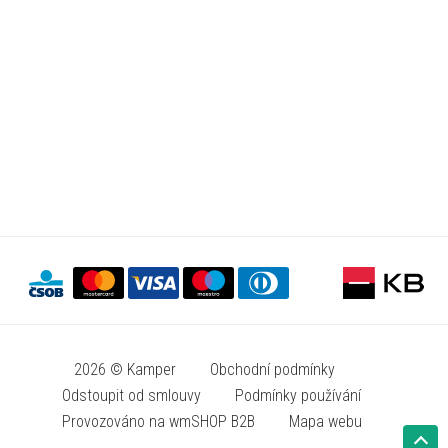
2026 © Kamper
Obchodní podmínky
Odstoupit od smlouvy
Podmínky používání
Provozováno na wmSHOP B2B
Mapa webu