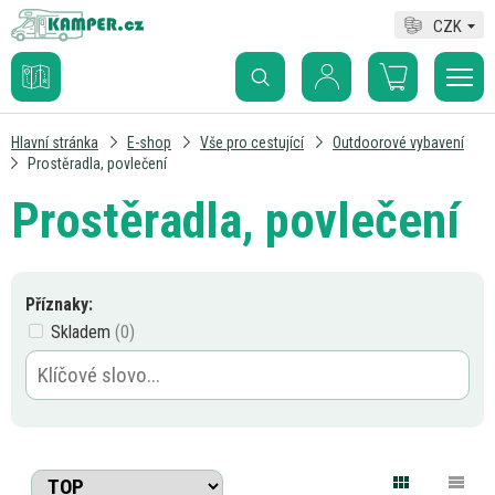
CZK
Hlavní stránka
E-shop
Vše pro cestující
Outdoorové vybavení
Prostěradla, povlečení
Prostěradla, povlečení
Příznaky:
Skladem