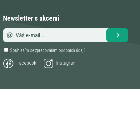
Newsletter s akcemi
Souhlasím se zpracováním
osobních údajů
.
Facebook
Instagram