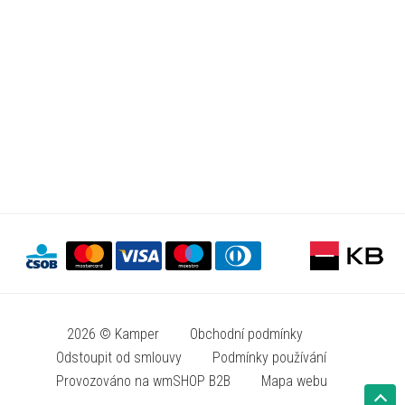
2026 © Kamper
Obchodní podmínky
Odstoupit od smlouvy
Podmínky používání
Provozováno na wmSHOP B2B
Mapa webu