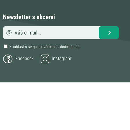
Newsletter s akcemi
Souhlasím se zpracováním
osobních údajů
.
Facebook
Instagram