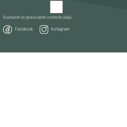
Souhlasím se zpracováním
osobních údajů
.
Facebook
Instagram