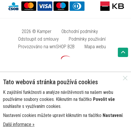
2026 © Kamper
Obchodní podmínky
Odstoupit od smlouvy
Podmínky používání
Provozováno na wmSHOP B2B
Mapa webu
Tato webová stránka používá cookies
K zajištění funkčnosti a analýze návštěvnosti na našem webu
používáme soubory cookies. Kliknutím na tlačítko
Povolit vše
souhlasíte s využívaním cookies.
Nastavení cookies můžete upravit kliknutím na tlačítko
Nastavení
.
Další informace »