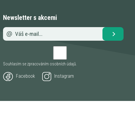
Newsletter s akcemi
Souhlasím se zpracováním
osobních údajů
.
Facebook
Instagram