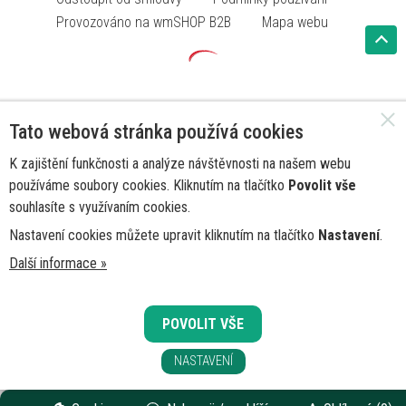
Provozováno na wmSHOP B2B
Mapa webu
Tato webová stránka používá cookies
K zajištění funkčnosti a analýze návštěvnosti na našem webu
používáme soubory cookies. Kliknutím na tlačítko
Povolit vše
souhlasíte s využívaním cookies.
Nastavení cookies můžete upravit kliknutím na tlačítko
Nastavení
.
Další informace »
POVOLIT VŠE
NASTAVENÍ