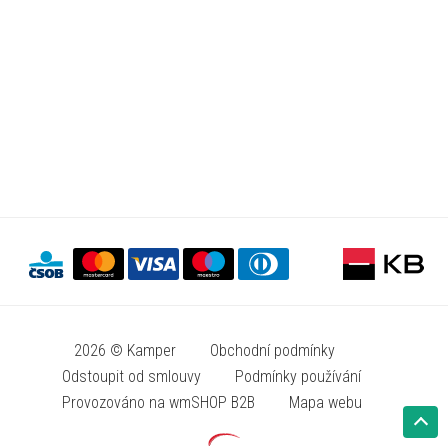
2026 © Kamper
Obchodní podmínky
Odstoupit od smlouvy
Podmínky používání
Provozováno na wmSHOP B2B
Mapa webu