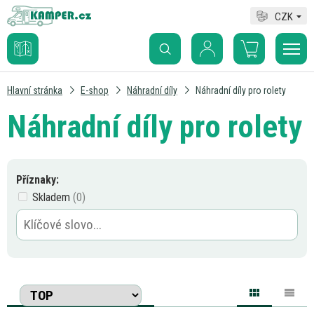
CZK
Hlavní stránka
E-shop
Náhradní díly
Náhradní díly pro rolety
Náhradní díly pro rolety
Příznaky:
Skladem