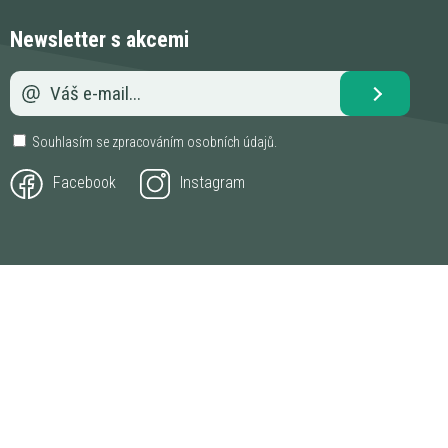
Newsletter s akcemi
Souhlasím se zpracováním
osobních údajů
.
Facebook
Instagram