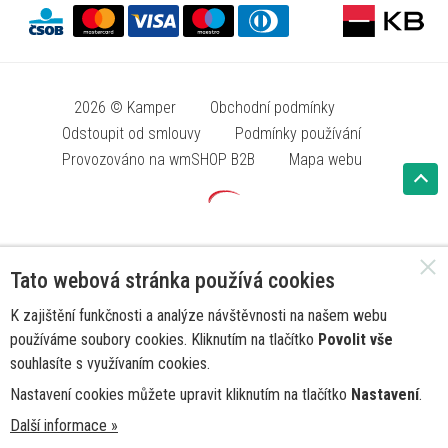
2026 © Kamper
Obchodní podmínky
Odstoupit od smlouvy
Podmínky používání
Provozováno na wmSHOP B2B
Mapa webu
Tato webová stránka používá cookies
K zajištění funkčnosti a analýze návštěvnosti na našem webu
používáme soubory cookies. Kliknutím na tlačítko
Povolit vše
souhlasíte s využívaním cookies.
Nastavení cookies můžete upravit kliknutím na tlačítko
Nastavení
.
Další informace »