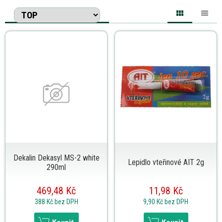
Dekalin Dekasyl MS-2 white
Lepidlo vteřinové AIT 2g
290ml
469,48 Kč
11,98 Kč
388 Kč
bez DPH
9,90 Kč
bez DPH