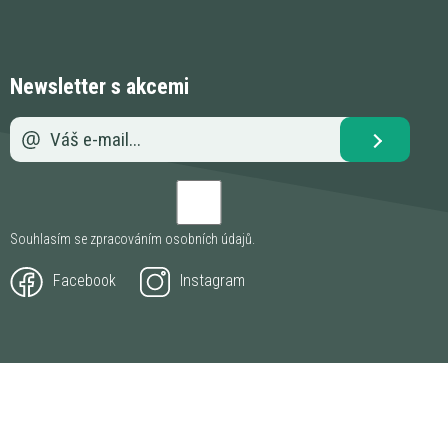
Newsletter s akcemi
Souhlasím se zpracováním
osobních údajů
.
Facebook
Instagram