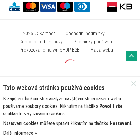
2026 © Kamper
Obchodní podmínky
Odstoupit od smlouvy
Podmínky používání
Provozováno na wmSHOP B2B
Mapa webu
Tato webová stránka používá cookies
K zajištění funkčnosti a analýze návštěvnosti na našem webu
používáme soubory cookies. Kliknutím na tlačítko
Povolit vše
souhlasíte s využívaním cookies.
Nastavení cookies můžete upravit kliknutím na tlačítko
Nastavení
.
Další informace »