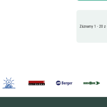
Záznamy 1 - 20 z