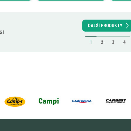
DALŠÍ PRODUKTY
 61
1
2
3
4