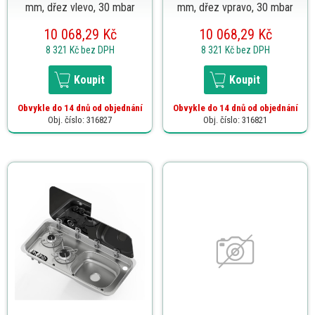
mm, dřez vlevo, 30 mbar
mm, dřez vpravo, 30 mbar
10 068,29 Kč
10 068,29 Kč
8 321 Kč
bez DPH
8 321 Kč
bez DPH
Koupit
Koupit
Obvykle do 14 dnů od objednání
Obvykle do 14 dnů od objednání
Obj. číslo: 316827
Obj. číslo: 316821