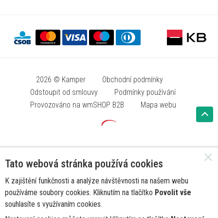
2026 © Kamper
Obchodní podmínky
Odstoupit od smlouvy
Podmínky používání
Provozováno na wmSHOP B2B
Mapa webu
Tato webová stránka používá cookies
K zajištění funkčnosti a analýze návštěvnosti na našem webu
používáme soubory cookies. Kliknutím na tlačítko
Povolit vše
souhlasíte s využívaním cookies.