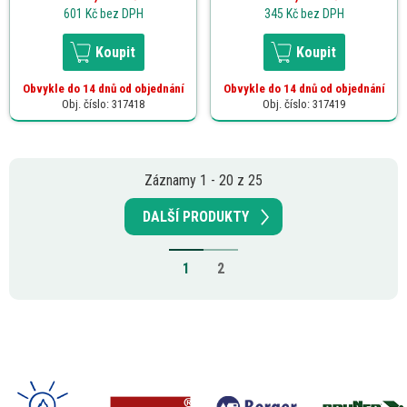
601 Kč
bez DPH
345 Kč
bez DPH
Koupit
Koupit
Obvykle do 14 dnů od objednání
Obvykle do 14 dnů od objednání
Obj. číslo: 317418
Obj. číslo: 317419
Záznamy 1 - 20 z 25
DALŠÍ PRODUKTY
1
2