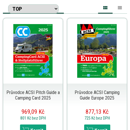
Průvodce ACSI Pitch Guide a
Průvodce ACSI Camping
Camping Card 2025
Guide Europe 2025
969,09 Kč
877,13 Kč
801 Kč
bez DPH
725 Kč
bez DPH