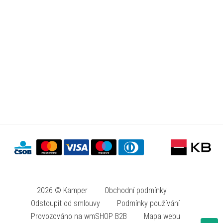
2026 © Kamper
Obchodní podmínky
Odstoupit od smlouvy
Podmínky používání
Provozováno na wmSHOP B2B
Mapa webu