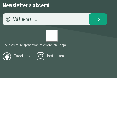
Newsletter s akcemi
Souhlasím se zpracováním
osobních údajů
.
Facebook
Instagram