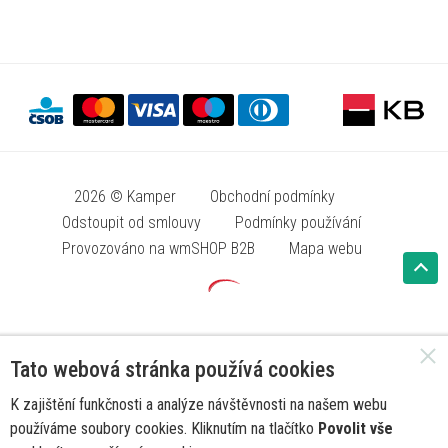
2026 © Kamper
Obchodní podmínky
Odstoupit od smlouvy
Podmínky používání
Provozováno na wmSHOP B2B
Mapa webu
Tato webová stránka používá cookies
K zajištění funkčnosti a analýze návštěvnosti na našem webu
používáme soubory cookies. Kliknutím na tlačítko
Povolit vše