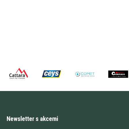
Newsletter s akcemi