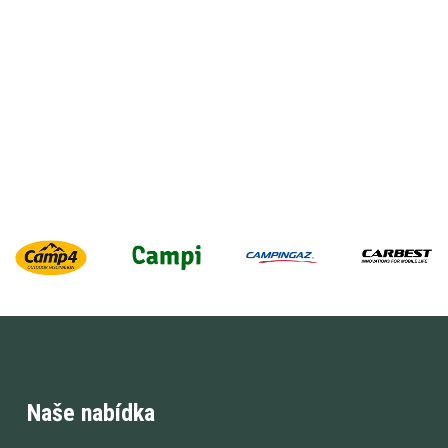
Naše nabídka