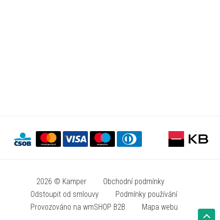
2026 © Kamper
Obchodní podmínky
Odstoupit od smlouvy
Podmínky používání
Provozováno na wmSHOP B2B
Mapa webu