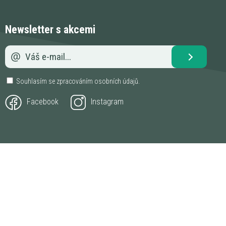
Newsletter s akcemi
Souhlasím se zpracováním
osobních údajů
.
Facebook
Instagram