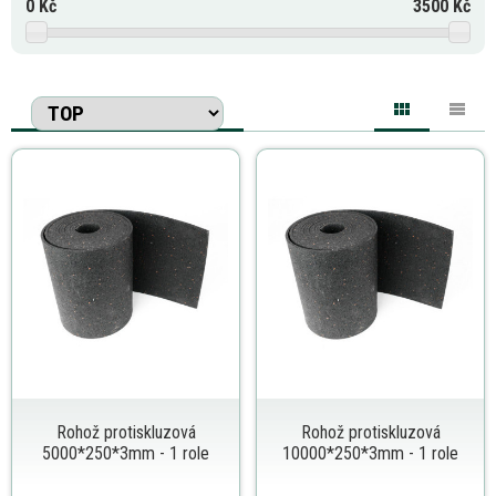
0
Kč
3500
Kč
Rohož protiskluzová
Rohož protiskluzová
5000*250*3mm - 1 role
10000*250*3mm - 1 role