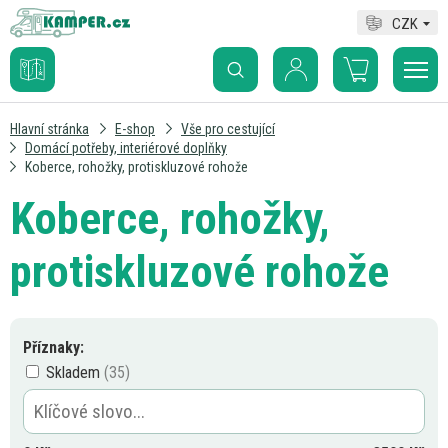
CZK
Hlavní stránka
E-shop
Vše pro cestující
Domácí potřeby, interiérové doplňky
Koberce, rohožky, protiskluzové rohože
Koberce, rohožky,
protiskluzové rohože
Příznaky:
Skladem