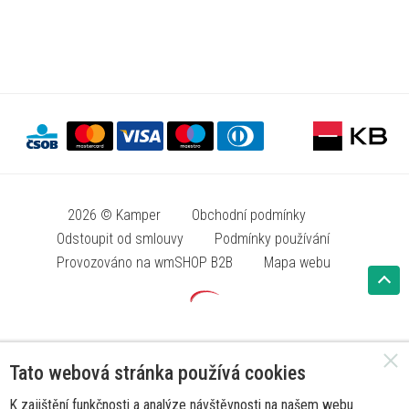
2026 © Kamper
Obchodní podmínky
Odstoupit od smlouvy
Podmínky používání
Provozováno na wmSHOP B2B
Mapa webu
Tato webová stránka používá cookies
K zajištění funkčnosti a analýze návštěvnosti na našem webu