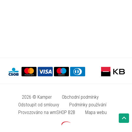
2026 © Kamper
Obchodní podmínky
Odstoupit od smlouvy
Podmínky používání
Provozováno na wmSHOP B2B
Mapa webu