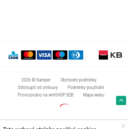
2026 © Kamper
Obchodní podmínky
Odstoupit od smlouvy
Podmínky používání
Provozováno na wmSHOP B2B
Mapa webu