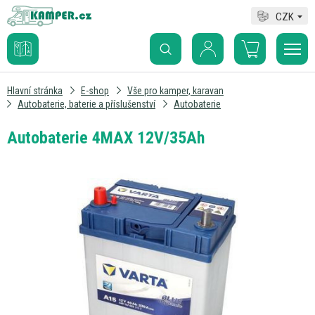
CZK
Hlavní stránka
E-shop
Vše pro kamper, karavan
Autobaterie, baterie a příslušenství
Autobaterie
Autobaterie 4MAX 12V/35Ah