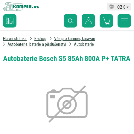
CZK
Hlavní stránka
E-shop
Vše pro kamper, karavan
Autobaterie, baterie a příslušenství
Autobaterie
Autobaterie Bosch S5 85Ah 800A P+ TATRA