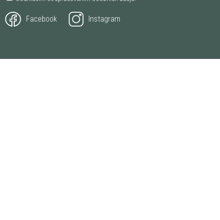
Facebook
Instagram