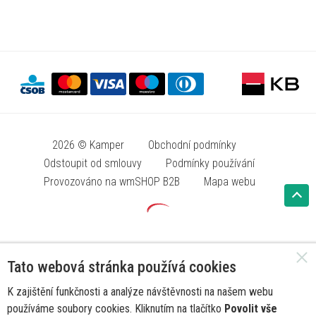
2026 © Kamper
Obchodní podmínky
Odstoupit od smlouvy
Podmínky používání
Provozováno na wmSHOP B2B
Mapa webu
Tato webová stránka používá cookies
K zajištění funkčnosti a analýze návštěvnosti na našem webu
používáme soubory cookies. Kliknutím na tlačítko
Povolit vše