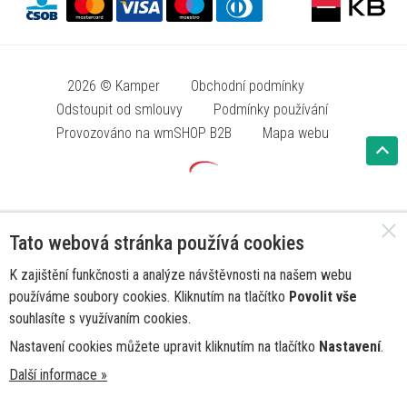
2026 © Kamper
Obchodní podmínky
Odstoupit od smlouvy
Podmínky používání
Provozováno na wmSHOP B2B
Mapa webu
Tato webová stránka používá cookies
K zajištění funkčnosti a analýze návštěvnosti na našem webu
používáme soubory cookies. Kliknutím na tlačítko
Povolit vše
souhlasíte s využívaním cookies.
Nastavení cookies můžete upravit kliknutím na tlačítko
Nastavení
.
Další informace »