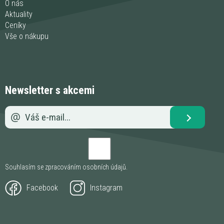
O nás
Aktuality
Ceníky
Vše o nákupu
Newsletter s akcemi
Souhlasím se zpracováním
osobních údajů
.
Facebook
Instagram