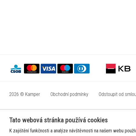
2026 © Kamper
Obchodní podmínky
Odstoupit od smlo
Tato webová stránka používá cookies
K zajištění funkčnosti a analýze návštěvnosti na našem webu použí