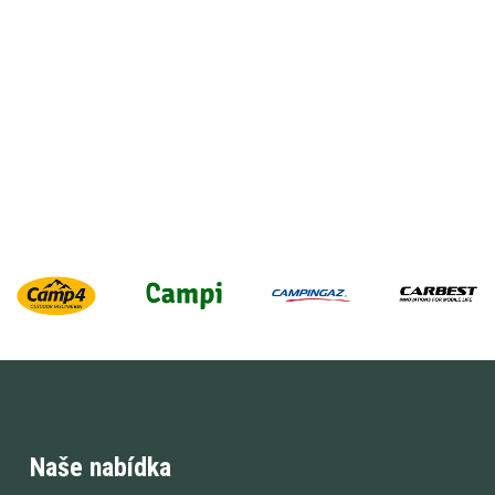
Naše nabídka