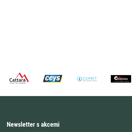
Newsletter s akcemi