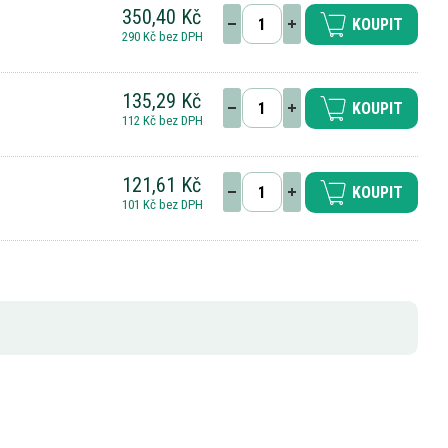
350,40 Kč
KOUPIT
290 Kč bez DPH
135,29 Kč
KOUPIT
112 Kč bez DPH
121,61 Kč
KOUPIT
101 Kč bez DPH