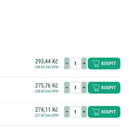
293,44 Kč
KOUPIT
243 Kč bez DPH
275,76 Kč
KOUPIT
228 Kč bez DPH
274,11 Kč
KOUPIT
227 Kč bez DPH