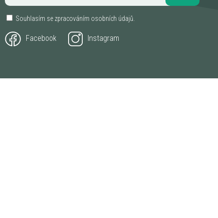
Souhlasím se zpracováním
osobních údajů
.
Facebook
Instagram