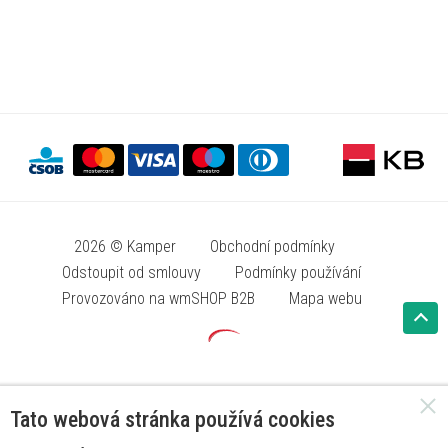
2026 © Kamper
Obchodní podmínky
Odstoupit od smlouvy
Podmínky používání
Provozováno na wmSHOP B2B
Mapa webu
Tato webová stránka používá cookies