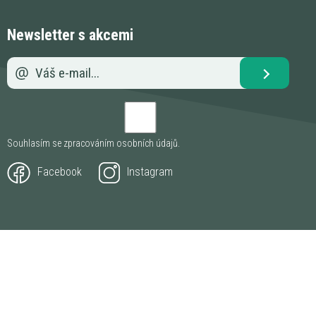
Newsletter s akcemi
Souhlasím se zpracováním
osobních údajů
.
Facebook
Instagram