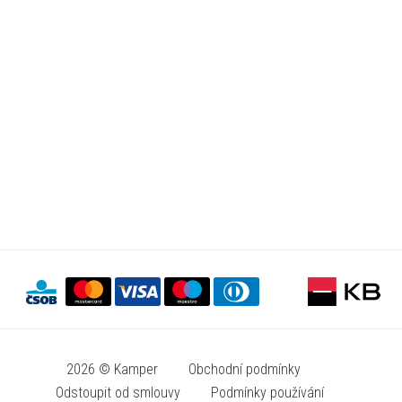
2026 © Kamper
Obchodní podmínky
Odstoupit od smlouvy
Podmínky používání