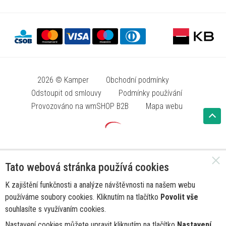
2026 © Kamper
Obchodní podmínky
Odstoupit od smlouvy
Podmínky používání
Provozováno na wmSHOP B2B
Mapa webu
Tato webová stránka používá cookies
K zajištění funkčnosti a analýze návštěvnosti na našem webu
používáme soubory cookies. Kliknutím na tlačítko
Povolit vše
souhlasíte s využívaním cookies.
Nastavení cookies můžete upravit kliknutím na tlačítko
Nastavení
.