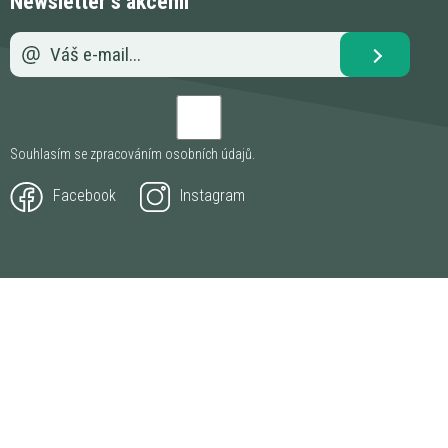
Newsletter s akcemi
Souhlasím se zpracováním
osobních údajů
.
Facebook
Instagram