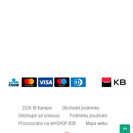
2026 © Kamper
Obchodní podmínky
Odstoupit od smlouvy
Podmínky používání
Provozováno na wmSHOP B2B
Mapa webu