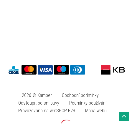
2026 © Kamper
Obchodní podmínky
Odstoupit od smlouvy
Podmínky používání
Provozováno na wmSHOP B2B
Mapa webu