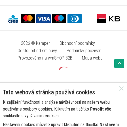
2026 © Kamper
Obchodní podmínky
Odstoupit od smlouvy
Podmínky používání
Provozováno na wmSHOP B2B
Mapa webu
Tato webová stránka používá cookies
K zajištění funkčnosti a analýze návštěvnosti na našem webu
používáme soubory cookies. Kliknutím na tlačítko
Povolit vše
souhlasíte s využívaním cookies.
Nastavení cookies můžete upravit kliknutím na tlačítko
Nastavení
.