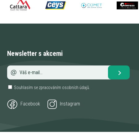
Newsletter s akcemi
Souhlasím se zpracováním
osobních údajů
.
Facebook
Instagram