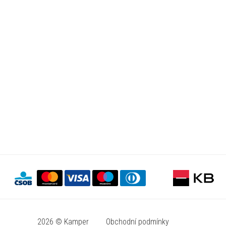
2026 © Kamper
Obchodní podmínky