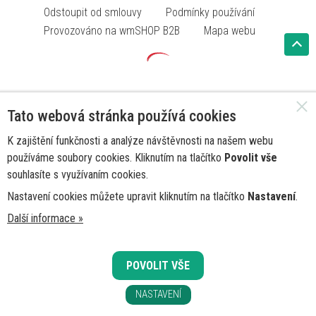
Odstoupit od smlouvy
Podmínky používání
Provozováno na wmSHOP B2B
Mapa webu
Tato webová stránka používá cookies
K zajištění funkčnosti a analýze návštěvnosti na našem webu
používáme soubory cookies. Kliknutím na tlačítko
Povolit vše
souhlasíte s využívaním cookies.
Nastavení cookies můžete upravit kliknutím na tlačítko
Nastavení
.
Další informace »
POVOLIT VŠE
NASTAVENÍ