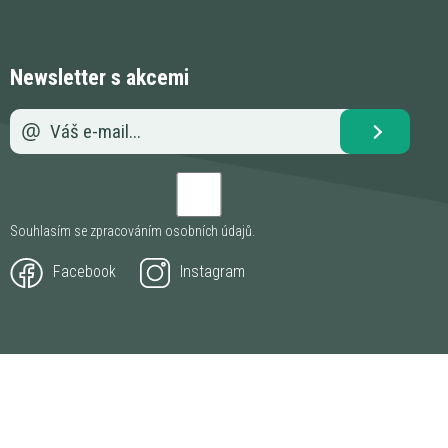
Newsletter s akcemi
Souhlasím se zpracováním
osobních údajů
.
Facebook
Instagram