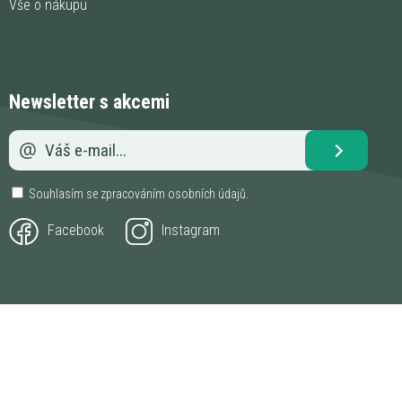
Vše o nákupu
Newsletter s akcemi
Souhlasím se zpracováním
osobních údajů
.
Facebook
Instagram