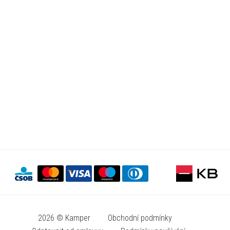
2026 © Kamper
Obchodní podmínky