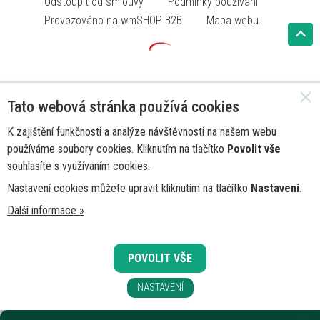
Odstoupit od smlouvy
Podmínky používání
Provozováno na wmSHOP B2B
Mapa webu
Tato webová stránka používá cookies
K zajištění funkčnosti a analýze návštěvnosti na našem webu
používáme soubory cookies. Kliknutím na tlačítko
Povolit vše
souhlasíte s využívaním cookies.
Nastavení cookies můžete upravit kliknutím na tlačítko
Nastavení
.
Další informace »
POVOLIT VŠE
NASTAVENÍ