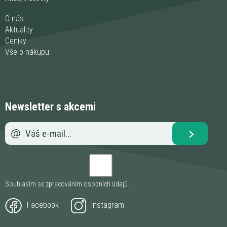
O nás
Aktuality
Ceníky
Vše o nákupu
Newsletter s akcemi
Souhlasím se zpracováním
osobních údajů
.
Facebook
Instagram