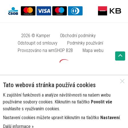
2026 © Kamper
Obchodní podmínky
Odstoupit od smlouvy
Podmínky používání
Provozováno na wmSHOP B2B
Mapa webu
Tato webová stránka používá cookies
K zajištění funkčnosti a analýze návštěvnosti na našem webu
používáme soubory cookies. Kliknutím na tlačítko
Povolit vše
souhlasíte s využívaním cookies.
Nastavení cookies můžete upravit kliknutím na tlačítko
Nastavení
.
Další informace »