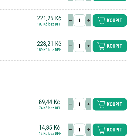
221,25 Kč
KOUPIT
183 Kč bez DPH
228,21 Kč
KOUPIT
189 Kč bez DPH
89,44 Kč
KOUPIT
74 Kč bez DPH
14,85 Kč
KOUPIT
12 Kč bez DPH