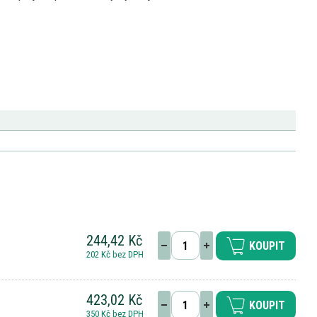
244,42 Kč
KOUPIT
202 Kč bez DPH
423,02 Kč
KOUPIT
350 Kč bez DPH