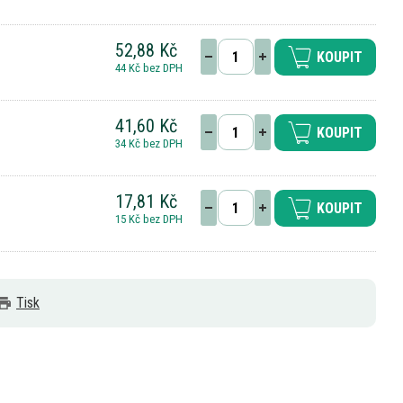
52,88 Kč
KOUPIT
44 Kč bez DPH
41,60 Kč
KOUPIT
34 Kč bez DPH
17,81 Kč
KOUPIT
15 Kč bez DPH
Tisk