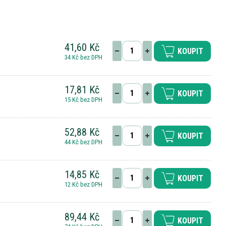
41,60 Kč
KOUPIT
34 Kč bez DPH
17,81 Kč
KOUPIT
15 Kč bez DPH
52,88 Kč
KOUPIT
44 Kč bez DPH
14,85 Kč
KOUPIT
12 Kč bez DPH
89,44 Kč
KOUPIT