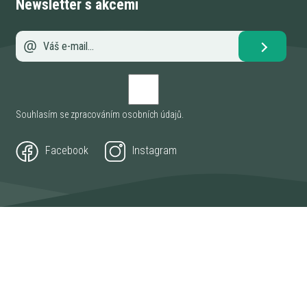
Newsletter s akcemi
Souhlasím se zpracováním
osobních údajů
.
Facebook
Instagram