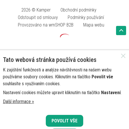
2026 © Kamper
Obchodní podmínky
Odstoupit od smlouvy
Podmínky používání
Provozováno na wmSHOP B2B
Mapa webu
Tato webová stránka používá cookies
K zajištění funkčnosti a analýze návštěvnosti na našem webu
používáme soubory cookies. Kliknutím na tlačítko
Povolit vše
souhlasíte s využívaním cookies.
Nastavení cookies můžete upravit kliknutím na tlačítko
Nastavení
.
Další informace »
POVOLIT VŠE