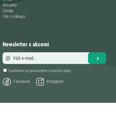
Aktuality
Ceníky
Vše o nákupu
Newsletter s akcemi
Souhlasím se zpracováním
osobních údajů
.
Facebook
Instagram